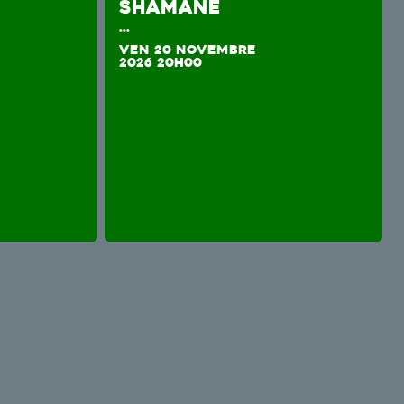
SHAMANE
...
VEN 20 NOVEMBRE
2026 20H00