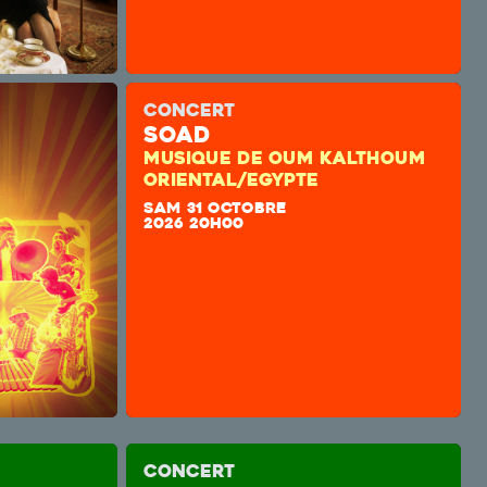
CONCERT
SOAD
MUSIQUE DE OUM KALTHOUM
ORIENTAL/EGYPTE
SAM 31 OCTOBRE
2026 20H00
CONCERT