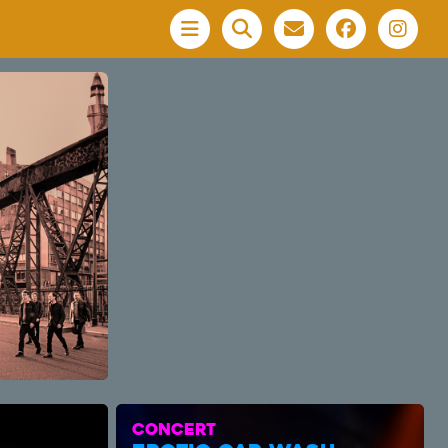
Menu
CONCERT