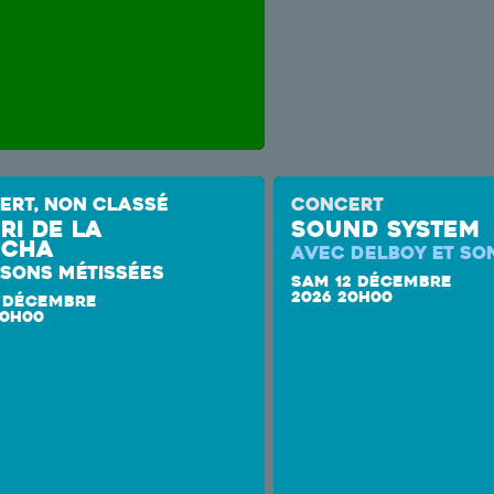
ERT, NON CLASSÉ
CONCERT
ri de la
SOUND SYSTEM
cha
AVEC DELBOY ET S
SONS MÉTISSÉES
SAM 12 DÉCEMBRE
2026 20H00
 DÉCEMBRE
20H00