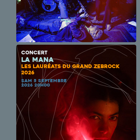
CONCERT
La Mana
LES LAURÉATS DU GRAND ZEBROCK
2026
SAM 5 SEPTEMBRE
2026 20H00