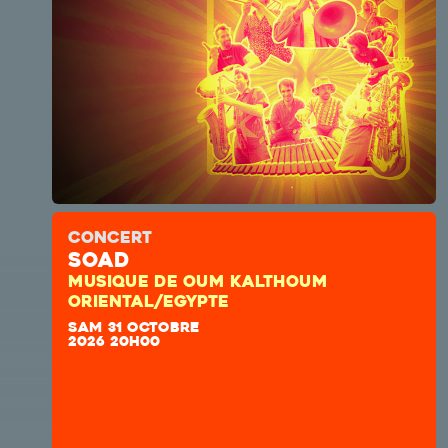
CONCERT
SOAD
MUSIQUE DE OUM KALTHOUM
ORIENTAL/EGYPTE
SAM 31 OCTOBRE
2026 20H00