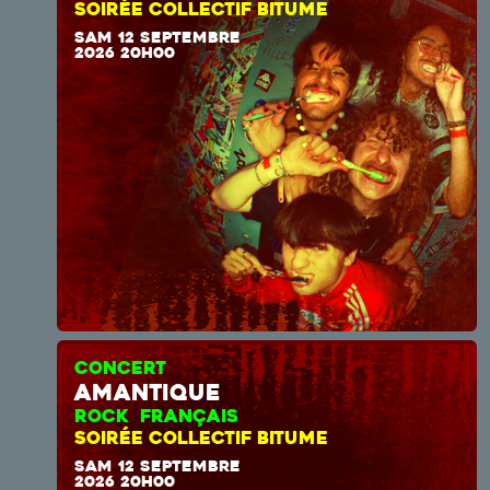
SOIRÉE COLLECTIF BITUME
SAM 12 SEPTEMBRE
2026 20H00
CONCERT
amantique
ROCK FRANÇAIS
SOIRÉE COLLECTIF BITUME
SAM 12 SEPTEMBRE
2026 20H00