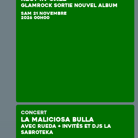
GLAMROCK SORTIE NOUVEL ALBUM
SAM 21 NOVEMBRE
2026 00H00
CONCERT
La Maliciosa Bulla
AVEC RUEDA + INVITÉS ET DJS LA
Adhésion 2026
SABROTEKA