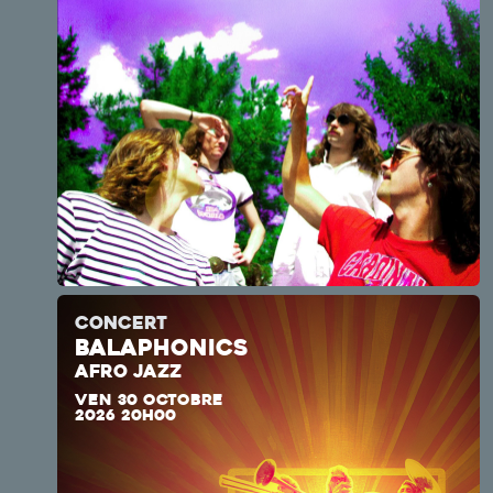
CONCERT
BALAPHONICS
AFRO JAZZ
VEN 30 OCTOBRE
2026 20H00