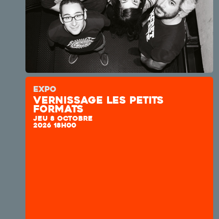
EXPO
Vernissage les petits
formats
JEU 8 OCTOBRE
2026 18H00