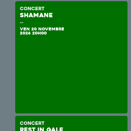
CONCERT
SHAMANE
...
VEN 20 NOVEMBRE
2026 20H00
CONCERT
REST IN GALE