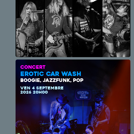
CONCERT
EROTIC CAR WASH
BOOGIE, JAZZFUNK, POP
VEN 4 SEPTEMBRE
2026 20H00