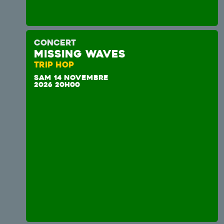
CONCERT
MISSING WAVES
TRIP HOP
SAM 14 NOVEMBRE
2026 20H00