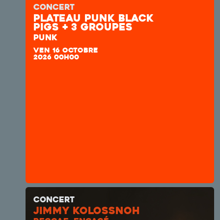
CONCERT
plateau punk Black
Pigs + 3 groupes
PUNK
VEN 16 OCTOBRE
2026 00H00
CONCERT
JIMMY KOLOSSNOH