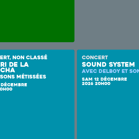
ERT, NON CLASSÉ
CONCERT
ri de la
SOUND SYSTEM
cha
AVEC DELBOY ET S
SONS MÉTISSÉES
SAM 12 DÉCEMBRE
2026 20H00
 DÉCEMBRE
20H00