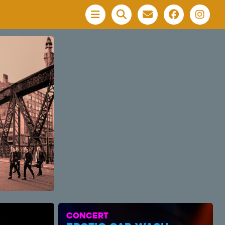
Menu
CONCERT