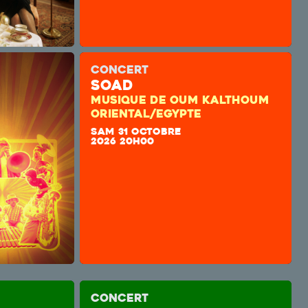
CONCERT
SOAD
MUSIQUE DE OUM KALTHOUM
ORIENTAL/EGYPTE
SAM 31 OCTOBRE
2026 20H00
CONCERT