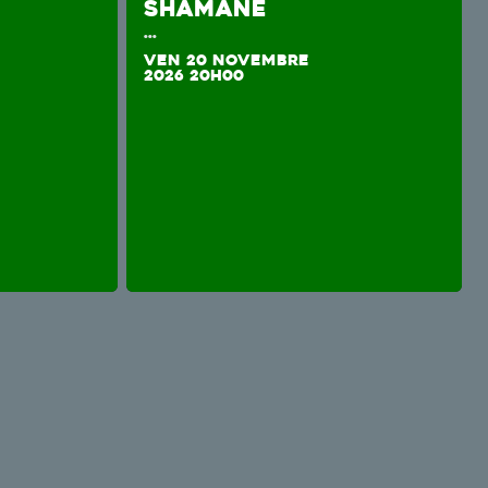
SHAMANE
...
VEN 20 NOVEMBRE
2026 20H00