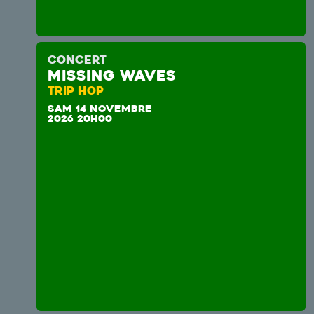
CONCERT
MISSING WAVES
TRIP HOP
SAM 14 NOVEMBRE
2026 20H00