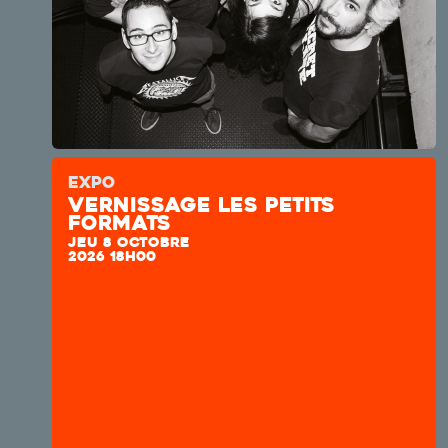
EXPO
Vernissage les petits
formats
JEU 8 OCTOBRE
2026 18H00