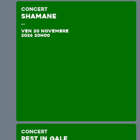
CONCERT
SHAMANE
...
VEN 20 NOVEMBRE
2026 20H00
CONCERT
REST IN GALE