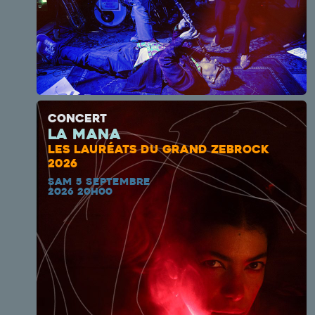
CONCERT
La Mana
LES LAURÉATS DU GRAND ZEBROCK
2026
SAM 5 SEPTEMBRE
2026 20H00