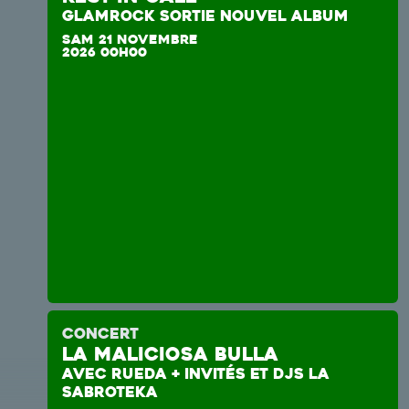
GLAMROCK SORTIE NOUVEL ALBUM
SAM 21 NOVEMBRE
2026 00H00
CONCERT
La Maliciosa Bulla
AVEC RUEDA + INVITÉS ET DJS LA
Adhésion 2026
SABROTEKA