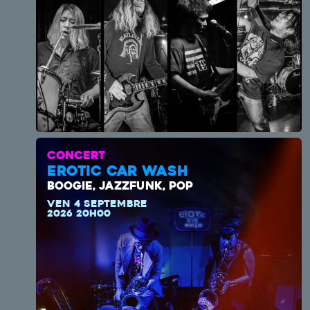
CONCERT
EROTIC CAR WASH
BOOGIE, JAZZFUNK, POP
VEN 4 SEPTEMBRE
2026 20H00