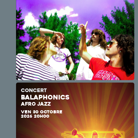
CONCERT
BALAPHONICS
AFRO JAZZ
VEN 30 OCTOBRE
2026 20H00