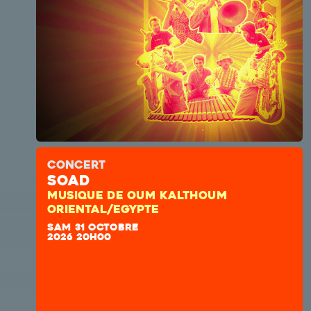
CONCERT
SOAD
MUSIQUE DE OUM KALTHOUM
ORIENTAL/EGYPTE
SAM 31 OCTOBRE
2026 20H00