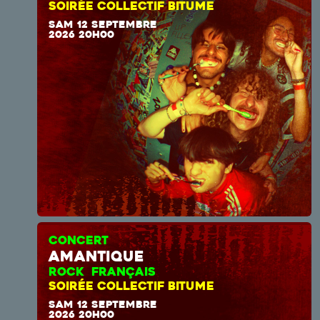
SOIRÉE COLLECTIF BITUME
SAM 12 SEPTEMBRE
2026 20H00
CONCERT
amantique
ROCK FRANÇAIS
SOIRÉE COLLECTIF BITUME
SAM 12 SEPTEMBRE
2026 20H00