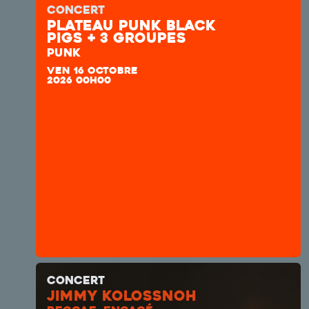
CONCERT
plateau punk Black
Pigs + 3 groupes
PUNK
VEN 16 OCTOBRE
2026 00H00
CONCERT
JIMMY KOLOSSNOH