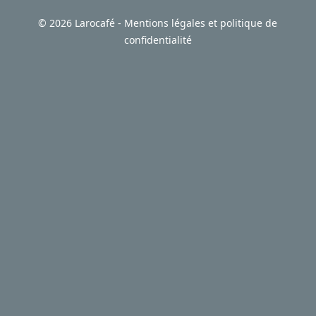
©
2026 Larocafé -
Mentions légales et politique de
confidentialité