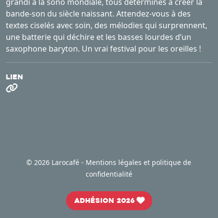
grandi à la sono mondiale, tous déterminés à créer la
bande-son du siècle naissant. Attendez-vous à des
textes ciselés avec soin, des mélodies qui surprennent,
une batterie qui déchire et les basses lourdes d’un
saxophone baryton. Un vrai festival pour les oreilles !
Lien
©
2026 Larocafé -
Mentions légales et politique de
confidentialité
Adhésion 2026