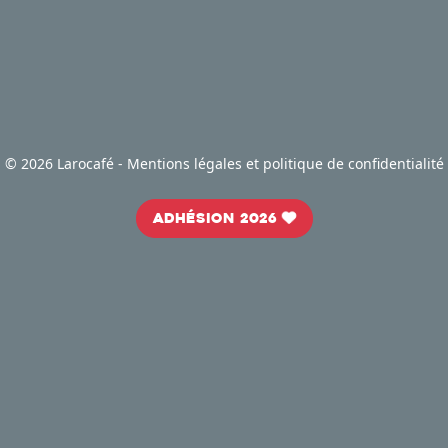
©
2026 Larocafé -
Mentions légales et politique de confidentialité
Adhésion 2026