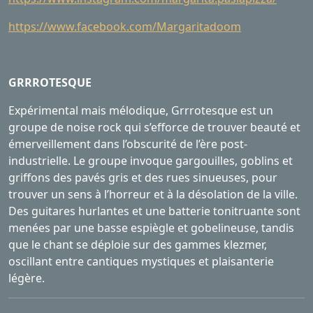
https://www.facebook.com/Margaritadoom
GRRROTESQUE
Expérimental mais mélodique, Grrrotesque est un
groupe de noise rock qui s’efforce de trouver beauté et
émerveillement dans l’obscurité de l’ère post-
industrielle. Le groupe invoque gargouilles, goblins et
griffons des pavés gris et des rues sinueuses, pour
trouver un sens à l’horreur et à la désolation de la ville.
Des guitares hurlantes et une batterie tonitruante sont
menées par une basse espiègle et gobelineuse, tandis
que le chant se déploie sur des gammes klezmer,
oscillant entre cantiques mystiques et plaisanterie
légère.