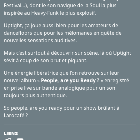
Festival…), dont le son navigue de la Soul la plus
inspirée au Heavy-Funk le plus explosif.
Uptight, ça joue aussi bien pour les amateurs de
dancefloors que pour les mélomanes en quête de
nouvelles sensations auditives.
Mais c’est surtout à découvrir sur scène, là où Uptight
sévit à coup de son brut et piquant.
Une énergie libératrice que l’on retrouve sur leur
nouvel album «
People, are you Ready ?
» enregistré
en prise live sur bande analogique pour un son
toujours plus authentique.
So people, are you ready pour un show brûlant à
Larocafé ?
Liens